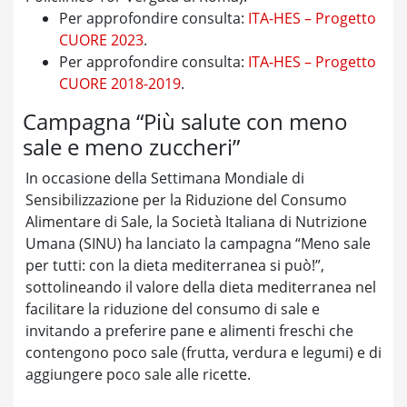
Per approfondire consulta:
ITA-HES – Progetto
CUORE 2023
.
Per approfondire consulta:
ITA-HES – Progetto
CUORE 2018-2019
.
Campagna “Più salute con meno
sale e meno zuccheri”
In occasione della Settimana Mondiale di
Sensibilizzazione per la Riduzione del Consumo
Alimentare di Sale, la Società Italiana di Nutrizione
Umana (SINU) ha lanciato la campagna “Meno sale
per tutti: con la dieta mediterranea si può!”,
sottolineando il valore della dieta mediterranea nel
facilitare la riduzione del consumo di sale e
invitando a preferire pane e alimenti freschi che
contengono poco sale (frutta, verdura e legumi) e di
aggiungere poco sale alle ricette.