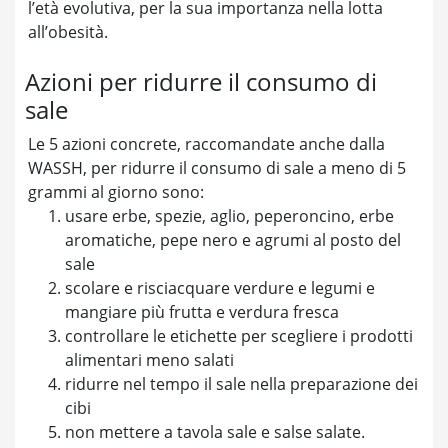
l’età evolutiva, per la sua importanza nella lotta
all’obesità.
Azioni per ridurre il consumo di
sale
Le 5 azioni concrete, raccomandate anche dalla
WASSH, per ridurre il consumo di sale a meno di 5
grammi al giorno sono:
usare erbe, spezie, aglio, peperoncino, erbe
aromatiche, pepe nero e agrumi al posto del
sale
scolare e risciacquare verdure e legumi e
mangiare più frutta e verdura fresca
controllare le etichette per scegliere i prodotti
alimentari meno salati
ridurre nel tempo il sale nella preparazione dei
cibi
non mettere a tavola sale e salse salate.