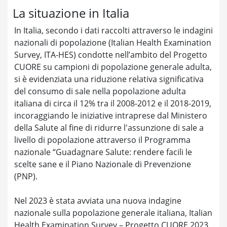
La situazione in Italia
In Italia, secondo i dati raccolti attraverso le indagini
nazionali di popolazione (Italian Health Examination
Survey, ITA-HES) condotte nell’ambito del Progetto
CUORE su campioni di popolazione generale adulta,
si è evidenziata una riduzione relativa significativa
del consumo di sale nella popolazione adulta
italiana di circa il 12% tra il 2008-2012 e il 2018-2019,
incoraggiando le iniziative intraprese dal Ministero
della Salute al fine di ridurre l'assunzione di sale a
livello di popolazione attraverso il Programma
nazionale “Guadagnare Salute: rendere facili le
scelte sane e il Piano Nazionale di Prevenzione
(PNP).
Nel 2023 è stata avviata una nuova indagine
nazionale sulla popolazione generale italiana, Italian
Health Examination Survey – Progetto CUORE 2023,