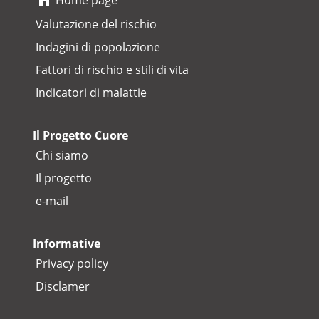
Valutazione del rischio
Indagini di popolazione
Fattori di rischio e stili di vita
Indicatori di malattie
Il Progetto Cuore
Chi siamo
Il progetto
e-mail
Informative
Privacy policy
Disclamer