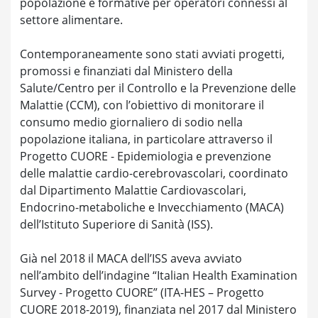
popolazione e formative per operatori connessi al
settore alimentare.
Contemporaneamente sono stati avviati progetti,
promossi e finanziati dal Ministero della
Salute/Centro per il Controllo e la Prevenzione delle
Malattie (CCM), con l’obiettivo di monitorare il
consumo medio giornaliero di sodio nella
popolazione italiana, in particolare attraverso il
Progetto CUORE - Epidemiologia e prevenzione
delle malattie cardio-cerebrovascolari, coordinato
dal Dipartimento Malattie Cardiovascolari,
Endocrino-metaboliche e Invecchiamento (MACA)
dell’Istituto Superiore di Sanità (ISS).
Già nel 2018 il MACA dell’ISS aveva avviato
nell’ambito dell’indagine “Italian Health Examination
Survey - Progetto CUORE” (ITA-HES – Progetto
CUORE 2018-2019), finanziata nel 2017 dal Ministero