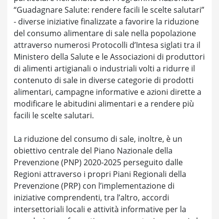
“Guadagnare Salute: rendere facili le scelte salutari”
- diverse iniziative finalizzate a favorire la riduzione
del consumo alimentare di sale nella popolazione
attraverso numerosi Protocolli d’Intesa siglati tra il
Ministero della Salute e le Associazioni di produttori
di alimenti artigianali o industriali volti a ridurre il
contenuto di sale in diverse categorie di prodotti
alimentari, campagne informative e azioni dirette a
modificare le abitudini alimentari e a rendere più
facili le scelte salutari.
La riduzione del consumo di sale, inoltre, è un
obiettivo centrale del Piano Nazionale della
Prevenzione (PNP) 2020-2025 perseguito dalle
Regioni attraverso i propri Piani Regionali della
Prevenzione (PRP) con l’implementazione di
iniziative comprendenti, tra l’altro, accordi
intersettoriali locali e attività informative per la