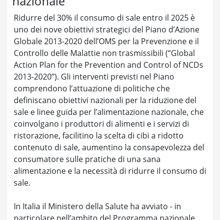
nazionale
Ridurre del 30% il consumo di sale entro il 2025 è
uno dei nove obiettivi strategici del Piano d’Azione
Globale 2013-2020 dell’OMS per la Prevenzione e il
Controllo delle Malattie non trasmissibili (“Global
Action Plan for the Prevention and Control of NCDs
2013-2020”). Gli interventi previsti nel Piano
comprendono l’attuazione di politiche che
definiscano obiettivi nazionali per la riduzione del
sale e linee guida per l’alimentazione nazionale, che
coinvolgano i produttori di alimenti e i servizi di
ristorazione, facilitino la scelta di cibi a ridotto
contenuto di sale, aumentino la consapevolezza del
consumatore sulle pratiche di una sana
alimentazione e la necessità di ridurre il consumo di
sale.
In Italia il Ministero della Salute ha avviato - in
particolare nell’ambito del Programma nazionale