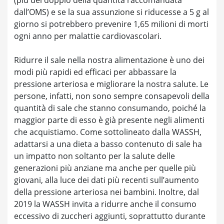
dall’OMS) e se la sua assunzione si riducesse a 5 g al
giorno si potrebbero prevenire 1,65 milioni di morti
ogni anno per malattie cardiovascolari.
Ridurre il sale nella nostra alimentazione è uno dei
modi più rapidi ed efficaci per abbassare la
pressione arteriosa e migliorare la nostra salute. Le
persone, infatti, non sono sempre consapevoli della
quantità di sale che stanno consumando, poiché la
maggior parte di esso è già presente negli alimenti
che acquistiamo. Come sottolineato dalla WASSH,
adattarsi a una dieta a basso contenuto di sale ha
un impatto non soltanto per la salute delle
generazioni più anziane ma anche per quelle più
giovani, alla luce dei dati più recenti sull’aumento
della pressione arteriosa nei bambini. Inoltre, dal
2019 la WASSH invita a ridurre anche il consumo
eccessivo di zuccheri aggiunti, soprattutto durante