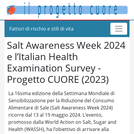
Fattori di rischio e stili di vita
Salt Awareness Week 2024
e l’Italian Health
Examination Survey -
Progetto CUORE (2023)
La 16sima edizione della Settimana Mondiale di
Sensibilizzazione per la Riduzione del Consumo
Alimentare di Sale (Salt Awareness Week 2024)
ricorre dal 13 al 19 maggio 2024. L’evento,
promosso dalla World Action on Salt, Sugar and
Health (WASSH), ha l’obiettivo di arrivare alla