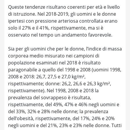
Queste tendenze risultano coerenti per età e livello
di istruzione. Nel 2018-2019, gli uomini e le donne
ipertesi con pressione arteriosa controllata erano
solo il 27% e il 41%, rispettivamente, ma si è
osservato nel tempo un andamento favorevole.
Sia per gli uomini che per le donne, l’indice di massa
corporea medio misurato nei campioni di
popolazione esaminati nel 2018 è risultato
paragonabile a quello del 1998 e 2008 (uomini 1998,
2008 e 2018: 26,7, 27,5 e 27,0 kg/m²,
rispettivamente; donne: 26,2, 26,6 e 26,3 kg/m²,
rispettivamente). Nel 1998, 2008 e 2018 la
prevalenza del sovrappeso è risultata,
rispettivamente, del 49%, 47% e 46% negli uomini e
del 33%, 32% e 28% nelle donne; la prevalenza
dell’obesità, rispettivamente, del 17%, 24% e 20%
negli uomini e del 21%, 23% e 23% nelle donne. Tutti