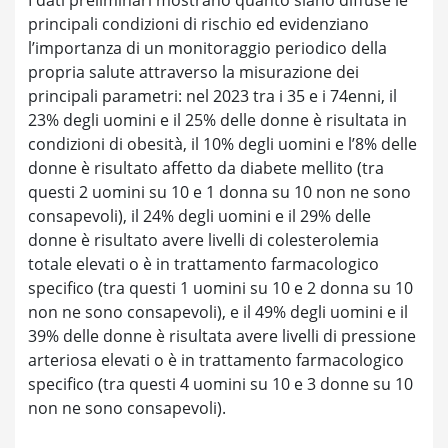
principali condizioni di rischio ed evidenziano
l’importanza di un monitoraggio periodico della
propria salute attraverso la misurazione dei
principali parametri: nel 2023 tra i 35 e i 74enni, il
23% degli uomini e il 25% delle donne è risultata in
condizioni di obesità, il 10% degli uomini e l’8% delle
donne è risultato affetto da diabete mellito (tra
questi 2 uomini su 10 e 1 donna su 10 non ne sono
consapevoli), il 24% degli uomini e il 29% delle
donne è risultato avere livelli di colesterolemia
totale elevati o è in trattamento farmacologico
specifico (tra questi 1 uomini su 10 e 2 donna su 10
non ne sono consapevoli), e il 49% degli uomini e il
39% delle donne è risultata avere livelli di pressione
arteriosa elevati o è in trattamento farmacologico
specifico (tra questi 4 uomini su 10 e 3 donne su 10
non ne sono consapevoli).