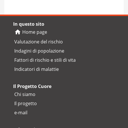
In questo sito
Home page
Valutazione del rischio
Indagini di popolazione
Fattori di rischio e stili di vita
Indicatori di malattie
Il Progetto Cuore
Chi siamo
Il progetto
e-mail