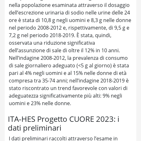
nella popolazione esaminata attraverso il dosaggio
dell’escrezione urinaria di sodio nelle urine delle 24
ore è stata di 10,8 g negli uomini e 8,3 g nelle donne
nel periodo 2008-2012 e, rispettivamente, di 9,5 g e
7,2 g nel periodo 2018-2019. È stata, quindi,
osservata una riduzione significativa
dell’assunzione di sale di oltre il 12% in 10 anni.
Nell’indagine 2008-2012, la prevalenza di consumo
di sale giornaliero adeguato (<5 g al giorno) è stata
pari al 4% negli uomini e al 15% nelle donne di età
compresa tra 35-74 anni; nell’indagine 2018-2019 è
stato riscontrato un trend favorevole con valori di
adeguatezza significativamente più alti: 9% negli
uomini e 23% nelle donne.
ITA-HES Progetto CUORE 2023: i
dati preliminari
I dati preliminari raccolti attraverso l’esame in