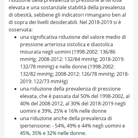
elevata e una sostanziale stabilità della prevalenza
di obesità, sebbene gli indicatori rimangano ben al
di sopra dei livelli desiderabili. Nel 2018-2019 si è
osservata:
una significativa riduzione del valore medio di
pressione arteriosa sistolica e diastolica
misurata negli uomini (1998-2002: 136/86
mmHg; 2008-2012: 132/84 mmHg; 2018-2019:
132/78 mmHg) e nelle donne (1998-2002:
132/82 mmHg; 2008-2012: 126/78 mmHg; 2018-
2019: 122/73 mmHg)
una riduzione della prevalenza di pressione
elevata, che è passata dal 50% del 1998-2002, al
40% del 2008-2012, al 30% del 2018-2019 negli
uomini e 39%, 25% e 16% nelle donne
una riduzione anche della prevalenza di
ipertensione: - 54%, 49% e 44% negli uomini e
45%, 35% e 32% nelle donne.