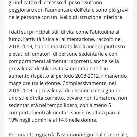
gli indicatori di eccesso di peso risultano
peggiorare con l’aumentare dell’età e sono più gravi
nelle persone con un livello di istruzione inferiore.
I dati sui principali stili di vita come l’abitudine al
fumo, l’attività fisica e l’alimentazione, raccolti nel
2018-2019, hanno mostrato livelli ancora piuttosto
elevati di fumatori, di persone sedentarie e con
comportamenti alimentari scorretti, anche se la
prevalenza di stili di vita sani combinati è in
aumento rispetto al periodo 2008-2012, rimanendo
maggiore tra le donne. Complessivamente, nel
2018-2019 la prevalenza di persone che seguono
uno stile di vita corretto, ovvero non fumatore, non
sedentarietà nel tempo libero, con almeno 5
comportamenti alimentari sani è risultata pari al
10% negli uomini e al 14% nelle donne.
Per quanto riguarda l’assunzione giornaliera di sale,