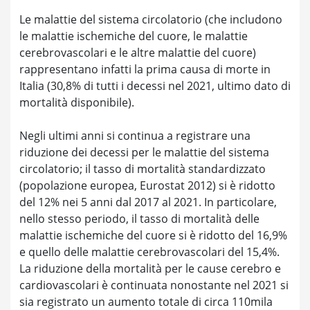
Le malattie del sistema circolatorio (che includono
le malattie ischemiche del cuore, le malattie
cerebrovascolari e le altre malattie del cuore)
rappresentano infatti la prima causa di morte in
Italia (30,8% di tutti i decessi nel 2021, ultimo dato di
mortalità disponibile).
Negli ultimi anni si continua a registrare una
riduzione dei decessi per le malattie del sistema
circolatorio; il tasso di mortalità standardizzato
(popolazione europea, Eurostat 2012) si è ridotto
del 12% nei 5 anni dal 2017 al 2021. In particolare,
nello stesso periodo, il tasso di mortalità delle
malattie ischemiche del cuore si è ridotto del 16,9%
e quello delle malattie cerebrovascolari del 15,4%.
La riduzione della mortalità per le cause cerebro e
cardiovascolari è continuata nonostante nel 2021 si
sia registrato un aumento totale di circa 110mila