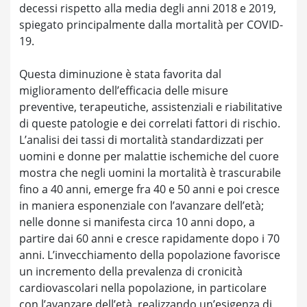
decessi rispetto alla media degli anni 2018 e 2019,
spiegato principalmente dalla mortalità per COVID-
19.
Questa diminuzione è stata favorita dal
miglioramento dell’efficacia delle misure
preventive, terapeutiche, assistenziali e riabilitative
di queste patologie e dei correlati fattori di rischio.
L’analisi dei tassi di mortalità standardizzati per
uomini e donne per malattie ischemiche del cuore
mostra che negli uomini la mortalità è trascurabile
fino a 40 anni, emerge fra 40 e 50 anni e poi cresce
in maniera esponenziale con l’avanzare dell’età;
nelle donne si manifesta circa 10 anni dopo, a
partire dai 60 anni e cresce rapidamente dopo i 70
anni. L’invecchiamento della popolazione favorisce
un incremento della prevalenza di cronicità
cardiovascolari nella popolazione, in particolare
con l’avanzare dell’età, realizzando un’esigenza di