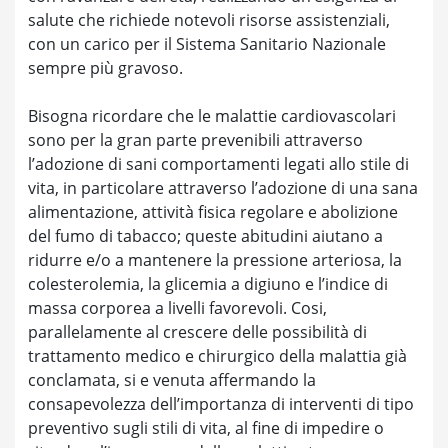
salute che richiede notevoli risorse assistenziali,
con un carico per il Sistema Sanitario Nazionale
sempre più gravoso.
Bisogna ricordare che le malattie cardiovascolari
sono per la gran parte prevenibili attraverso
l’adozione di sani comportamenti legati allo stile di
vita, in particolare attraverso l’adozione di una sana
alimentazione, attività fisica regolare e abolizione
del fumo di tabacco; queste abitudini aiutano a
ridurre e/o a mantenere la pressione arteriosa, la
colesterolemia, la glicemia a digiuno e l’indice di
massa corporea a livelli favorevoli. Cosi,
parallelamente al crescere delle possibilità di
trattamento medico e chirurgico della malattia già
conclamata, si e venuta affermando la
consapevolezza dell’importanza di interventi di tipo
preventivo sugli stili di vita, al fine di impedire o