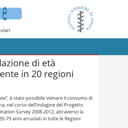
olari
lazione di età
dente in 20 regioni
te”, è stato possibile stimare il consumo di
na, nel corso dell’indagine del Progetto
nation Survey 2008-2012, attraverso la
35-79 anni arruolati in tutte le Regioni