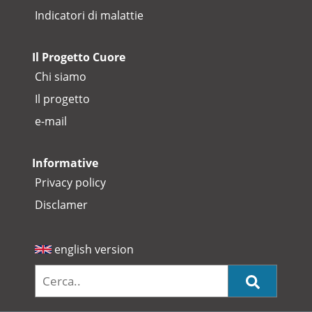
Indicatori di malattie
Il Progetto Cuore
Chi siamo
Il progetto
e-mail
Informative
Privacy policy
Disclamer
english version