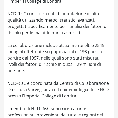
l'Imperial College di Londra.
NCD-RisC considera dati di popolazione di alta
qualità utilizzando metodi statistici avanzati,
progettati specificamente per l'analisi dei fattori di
rischio per le malattie non trasmissibili.
La collaborazione include attualmente oltre 2545
indagini effettuate su popolazioni di 193 paesi a
partire dal 1957, nelle quali sono stati misurati i
livelli dei fattori di rischio in quasi 129 milioni di
persone.
NCD-RisC è coordinata da Centro di Collaborazione
Oms sulla Sorveglianza ed epidemiologia delle NCD
presso l'Imperial College di Londra
I membri di NCD-RisC sono ricercatori e
professionisti, provenienti da tutte le regioni del