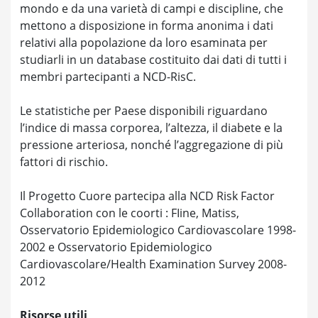
mondo e da una varietà di campi e discipline, che
mettono a disposizione in forma anonima i dati
relativi alla popolazione da loro esaminata per
studiarli in un database costituito dai dati di tutti i
membri partecipanti a NCD-RisC.
Le statistiche per Paese disponibili riguardano
l’indice di massa corporea, l’altezza, il diabete e la
pressione arteriosa, nonché l’aggregazione di più
fattori di rischio.
Il Progetto Cuore partecipa alla NCD Risk Factor
Collaboration con le coorti : FIine, Matiss,
Osservatorio Epidemiologico Cardiovascolare 1998-
2002 e Osservatorio Epidemiologico
Cardiovascolare/Health Examination Survey 2008-
2012
Risorse utili