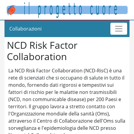
Collaborazioni
NCD Risk Factor
Collaboration
La NCD Risk Factor Collaboration (NCD-RisC) è una
rete di scienziati che si occupano di salute in tutto il
mondo, fornendo dati rigorosi e tempestivi sui
fattori di rischio per le malattie non trasmissibili
(NCD, non communicable disease) per 200 Paesi e
territori. Il gruppo lavora a stretto contatto con
l'Organizzazione mondiale della sanità (Oms),
attraverso il Centro di Collaborazione dell'Oms sulla
sorveglianza e l'epidemiologia delle NCD presso