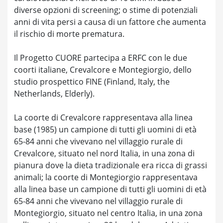
diverse opzioni di screening; o stime di potenziali
anni di vita persi a causa di un fattore che aumenta
il rischio di morte prematura.
Il Progetto CUORE partecipa a ERFC con le due
coorti italiane, Crevalcore e Montegiorgio, dello
studio prospettico FINE (Finland, Italy, the
Netherlands, Elderly).
La coorte di Crevalcore rappresentava alla linea
base (1985) un campione di tutti gli uomini di età
65-84 anni che vivevano nel villaggio rurale di
Crevalcore, situato nel nord Italia, in una zona di
pianura dove la dieta tradizionale era ricca di grassi
animali; la coorte di Montegiorgio rappresentava
alla linea base un campione di tutti gli uomini di età
65-84 anni che vivevano nel villaggio rurale di
Montegiorgio, situato nel centro Italia, in una zona