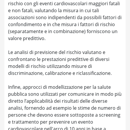
rischio con gli eventi cardiovascolari maggiori fatali
e non fatali, valutando la misura in cui tali
associazioni sono indipendenti da possibili fattori di
confondimento e in che misura i fattori di rischio
(separatamente e in combinazione) forniscono un
valore predittivo.
Le analisi di previsione del rischio valutano e
confrontano le prestazioni predittive di diversi
modelli di rischio utilizzando misure di
discriminazione, calibrazione e riclassificazione.
Infine, approcci di modellizzazione per la salute
pubblica sono utilizzati per comunicare in modo più
diretto l’applicabilità dei risultati delle diverse
analisi, fornendo ad esempio le stime de numero di
persone che devono essere sottoposte a screening
e trattamento per prevenire un evento
cardiovascolare nell'arco di 10 anni in base a