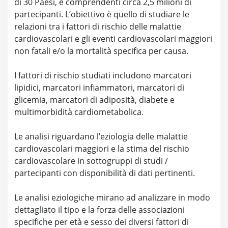
di 30 Paesi, e comprendenti circa 2,5 milioni di
partecipanti. L’obiettivo è quello di studiare le
relazioni tra i fattori di rischio delle malattie
cardiovascolari e gli eventi cardiovascolari maggiori
non fatali e/o la mortalità specifica per causa.
I fattori di rischio studiati includono marcatori
lipidici, marcatori infiammatori, marcatori di
glicemia, marcatori di adiposità, diabete e
multimorbidità cardiometabolica.
Le analisi riguardano l’eziologia delle malattie
cardiovascolari maggiori e la stima del rischio
cardiovascolare in sottogruppi di studi /
partecipanti con disponibilità di dati pertinenti.
Le analisi eziologiche mirano ad analizzare in modo
dettagliato il tipo e la forza delle associazioni
specifiche per età e sesso dei diversi fattori di