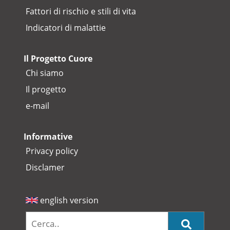
Fattori di rischio e stili di vita
Indicatori di malattie
Il Progetto Cuore
Chi siamo
Il progetto
e-mail
Informative
Privacy policy
Disclamer
english version