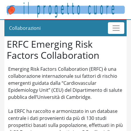
Collaborazioni
ERFC Emerging Risk
Factors Collaboration
Emerging Risk Factors Collaboration (ERFC) è una
collaborazione internazionale sui fattori di rischio
emergenti guidata dalla “Cardiovascular
Epidemiology Unit” (CEU) del Dipartimento di salute
pubblica dell’Università di Cambridge.
La ERFC ha raccolto e armonizzato in un database
centrale i dati provenienti da più di 130 studi
prospettici basati sulla popolazione, effettuati in più