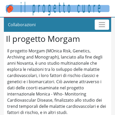
Collaborazioni
Il progetto Morgam
Il progetto Morgam (MOnica Risk, Genetics,
Archiving and Monograph), lanciato alla fine degli
anni Novanta, è uno studio multinazionale che
esplora le relazioni tra lo sviluppo delle malattie
cardiovascolari, i loro fattori di rischio classici e
genetici e i biomarcatori. Ciò avviene attraverso i
dati delle coorti esaminate nel progetto
internazionale Monica - Who- Monitoring
Cardiovascular Disease, finalizzato allo studio dei
trend temporali delle malattie cardiovascolari e dei
fattori di rischio, e in altri studi.