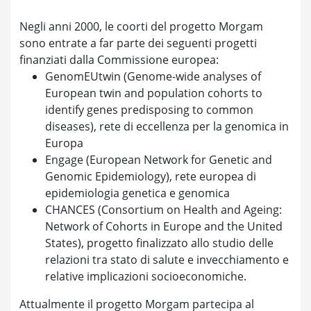
Negli anni 2000, le coorti del progetto Morgam
sono entrate a far parte dei seguenti progetti
finanziati dalla Commissione europea:
GenomEUtwin (Genome-wide analyses of
European twin and population cohorts to
identify genes predisposing to common
diseases), rete di eccellenza per la genomica in
Europa
Engage (European Network for Genetic and
Genomic Epidemiology), rete europea di
epidemiologia genetica e genomica
CHANCES (Consortium on Health and Ageing:
Network of Cohorts in Europe and the United
States), progetto finalizzato allo studio delle
relazioni tra stato di salute e invecchiamento e
relative implicazioni socioeconomiche.
Attualmente il progetto Morgam partecipa al