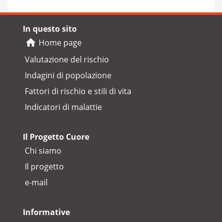
In questo sito
Home page
Valutazione del rischio
Indagini di popolazione
Fattori di rischio e stili di vita
Indicatori di malattie
Il Progetto Cuore
Chi siamo
Il progetto
e-mail
Informative