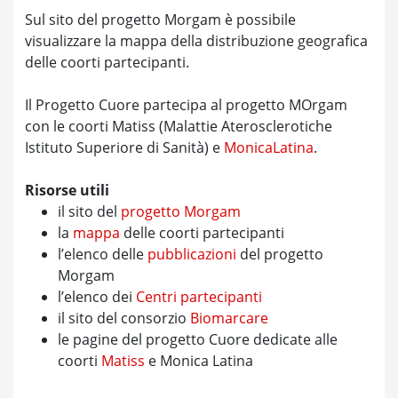
Sul sito del progetto Morgam è possibile
visualizzare la mappa della distribuzione geografica
delle coorti partecipanti.
Il Progetto Cuore partecipa al progetto MOrgam
con le coorti Matiss (Malattie Aterosclerotiche
Istituto Superiore di Sanità) e
MonicaLatina
.
Risorse utili
il sito del
progetto Morgam
la
mappa
delle coorti partecipanti
l’elenco delle
pubblicazioni
del progetto
Morgam
l’elenco dei
Centri partecipanti
il sito del consorzio
Biomarcare
le pagine del progetto Cuore dedicate alle
coorti
Matiss
e Monica Latina