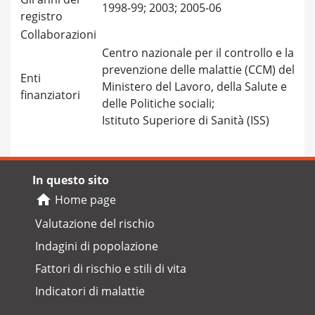
1998-99; 2003; 2005-06
registro
Collaborazioni
Centro nazionale per il controllo e la
prevenzione delle malattie (CCM) del
Enti
Ministero del Lavoro, della Salute e
finanziatori
delle Politiche sociali;
Istituto Superiore di Sanità (ISS)
In questo sito
Home page
Valutazione del rischio
Indagini di popolazione
Fattori di rischio e stili di vita
Indicatori di malattie