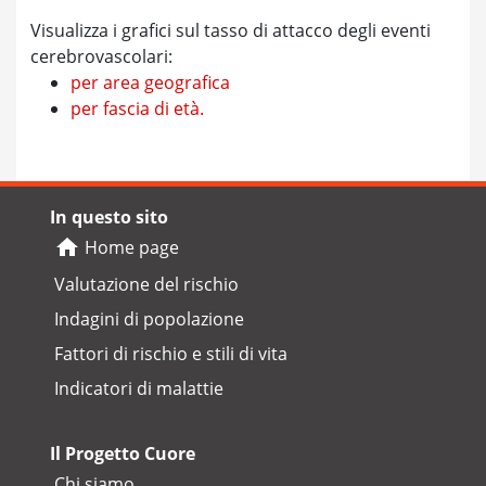
Visualizza i grafici sul tasso di attacco degli eventi
cerebrovascolari:
per area geografica
per fascia di età.
In questo sito
Home page
Valutazione del rischio
Indagini di popolazione
Fattori di rischio e stili di vita
Indicatori di malattie
Il Progetto Cuore
Chi siamo