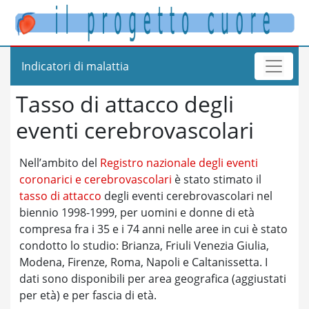
Indicatori di malattia
Tasso di attacco degli
eventi cerebrovascolari
Nell’ambito del
Registro nazionale degli eventi
coronarici e cerebrovascolari
è stato stimato il
tasso di attacco
degli eventi cerebrovascolari nel
biennio 1998-1999, per uomini e donne di età
compresa fra i 35 e i 74 anni nelle aree in cui è stato
condotto lo studio: Brianza, Friuli Venezia Giulia,
Modena, Firenze, Roma, Napoli e Caltanissetta. I
dati sono disponibili per area geografica (aggiustati
per età) e per fascia di età.