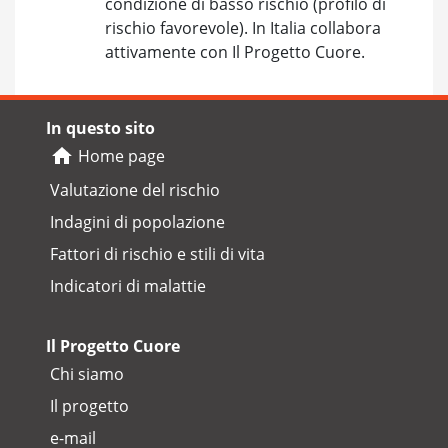
condizione di basso rischio (profilo di
rischio favorevole). In Italia collabora
attivamente con Il Progetto Cuore.
In questo sito
Home page
Valutazione del rischio
Indagini di popolazione
Fattori di rischio e stili di vita
Indicatori di malattie
Il Progetto Cuore
Chi siamo
Il progetto
e-mail