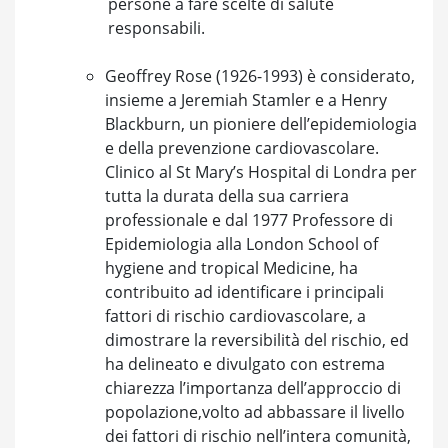
persone a fare scelte di salute
responsabili.
Geoffrey Rose (1926-1993) è considerato,
insieme a Jeremiah Stamler e a Henry
Blackburn, un pioniere dell’epidemiologia
e della prevenzione cardiovascolare.
Clinico al St Mary’s Hospital di Londra per
tutta la durata della sua carriera
professionale e dal 1977 Professore di
Epidemiologia alla London School of
hygiene and tropical Medicine, ha
contribuito ad identificare i principali
fattori di rischio cardiovascolare, a
dimostrare la reversibilità del rischio, ed
ha delineato e divulgato con estrema
chiarezza l’importanza dell’approccio di
popolazione,volto ad abbassare il livello
dei fattori di rischio nell’intera comunità,