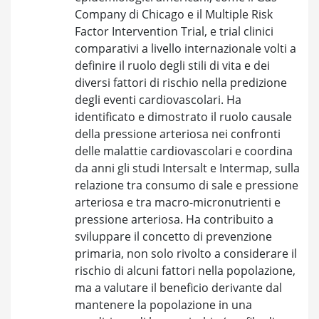
Company di Chicago e il Multiple Risk
Factor Intervention Trial, e trial clinici
comparativi a livello internazionale volti a
definire il ruolo degli stili di vita e dei
diversi fattori di rischio nella predizione
degli eventi cardiovascolari. Ha
identificato e dimostrato il ruolo causale
della pressione arteriosa nei confronti
delle malattie cardiovascolari e coordina
da anni gli studi Intersalt e Intermap, sulla
relazione tra consumo di sale e pressione
arteriosa e tra macro-micronutrienti e
pressione arteriosa. Ha contribuito a
sviluppare il concetto di prevenzione
primaria, non solo rivolto a considerare il
rischio di alcuni fattori nella popolazione,
ma a valutare il beneficio derivante dal
mantenere la popolazione in una