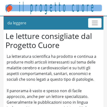
da leggere
Le letture consigliate dal
Progetto Cuore
La letteratura scientifica ha prodotto e continua a
produrre molti articoli interessanti sul tema delle
malattie cerebro e cardiovascolari e su tutti gli
aspetti comportamentali, sanitari, economici e
sociali che sono legati a questo tipo di patologie.
Il panorama è vasto e spesso non di facile
approccio, anche per un lettore specializzato.
Generalmente le pubblicazioni sono in lingua