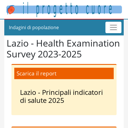
Indagini di popolazione
Lazio - Health Examination
Survey 2023-2025
Scarica il report
Lazio - Principali indicatori
di salute 2025