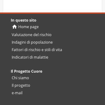
In questo sito
Home page
Valutazione del rischio
Indagini di popolazione
Fattori di rischio e stili di vita
Indicatori di malattie
Il Progetto Cuore
Chi siamo
Il progetto
e-mail