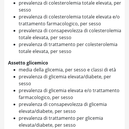
prevalenza di colesterolemia totale elevata, per
sesso
prevalenza di colesterolemia totale elevata e/o
trattamento farmacologico, per sesso
prevalenza di consapevolezza di colesterolemia
totale elevata, per sesso
prevalenza di trattamento per colesterolemia
totale elevata, per sesso
Assetto glicemico
media della glicemia, per sesso e classi di età
prevalenza di glicemia elevata/diabete, per
sesso
prevalenza di glicemia elevata e/o trattamento
farmacologico, per sesso
prevalenza di consapevolezza di glicemia
elevata/diabete, per sesso
prevalenza di trattamento per glicemia
elevata/diabete, per sesso