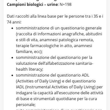
Campioni biologici – urine
: N=198
Dati raccolti alla linea base per le persone tra i 35 e i
74 anni:
somministrazione di un questionario generale
(raccolta di informazioni anagrafiche, abitudini
e stili di vita, anamnesi patologica remota,
terapie farmacologiche in atto, anamnesi
familiare, ecc);
somministrazione del questionario per la
valutazione dell’alfabetizzazione sanitaria-
health literacy;
somministrazione del questionario ADL
(Activities of Daily Living) e del questionario
IADL (Instrumental Activities of Daily Living) per
indagare la capacità all’esecuzione delle attività
di base e strumentali quotidiane per la cura
personale;