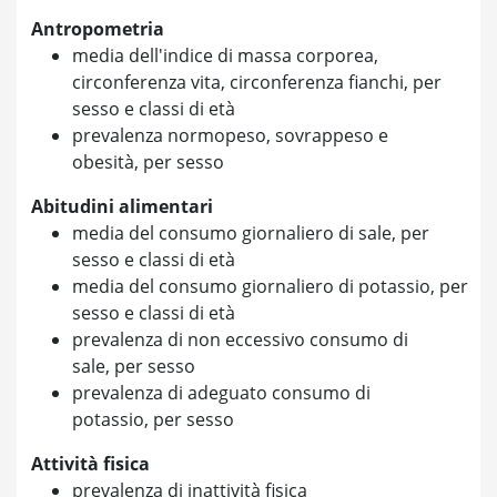
Antropometria
media dell'indice di massa corporea,
circonferenza vita, circonferenza fianchi, per
sesso e classi di età
prevalenza normopeso, sovrappeso e
obesità, per sesso
Abitudini alimentari
media del consumo giornaliero di sale, per
sesso e classi di età
media del consumo giornaliero di potassio, per
sesso e classi di età
prevalenza di non eccessivo consumo di
sale, per sesso
prevalenza di adeguato consumo di
potassio, per sesso
Attività fisica
prevalenza di inattività fisica