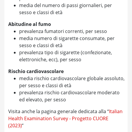
media del numero di passi giornalieri, per
sesso e classi di età
Abitudine al fumo
prevalenza fumatori correnti, per sesso
media numero di sigarette consumate, per
sesso e classi di età
prevalenza tipo di sigarette (confezionate,
elettroniche, ecc), per sesso
Rischio cardiovascolare
media rischio cardiovascolare globale assoluto,
per sesso e classi di età
prevalenza rischio cardiovascolare moderato
ed elevato, per sesso
Visita anche la pagina generale dedicata alla “
Italian
Health Examination Survey - Progetto CUORE
(2023)
”