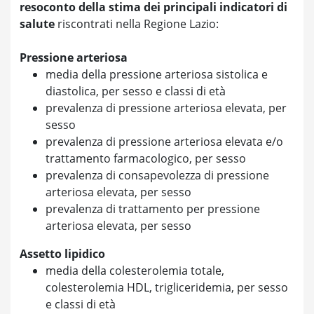
resoconto della stima dei principali indicatori di
salute
riscontrati nella Regione Lazio:
Pressione arteriosa
media della pressione arteriosa sistolica e
diastolica, per sesso e classi di età
prevalenza di pressione arteriosa elevata, per
sesso
prevalenza di pressione arteriosa elevata e/o
trattamento farmacologico, per sesso
prevalenza di consapevolezza di pressione
arteriosa elevata, per sesso
prevalenza di trattamento per pressione
arteriosa elevata, per sesso
Assetto lipidico
media della colesterolemia totale,
colesterolemia HDL, trigliceridemia, per sesso
e classi di età