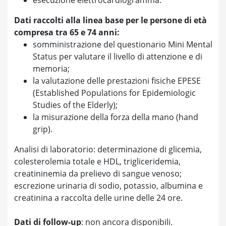
Dati raccolti alla linea base per le persone di età
compresa tra 65 e 74 anni:
somministrazione del questionario Mini Mental
Status per valutare il livello di attenzione e di
memoria;
la valutazione delle prestazioni fisiche EPESE
(Established Populations for Epidemiologic
Studies of the Elderly);
la misurazione della forza della mano (hand
grip).
Analisi di laboratorio: determinazione di glicemia,
colesterolemia totale e HDL, trigliceridemia,
creatininemia da prelievo di sangue venoso;
escrezione urinaria di sodio, potassio, albumina e
creatinina a raccolta delle urine delle 24 ore.
Dati di follow-up
: non ancora disponibili.