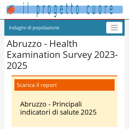
Indagini di popolazione
Abruzzo - Health
Examination Survey 2023-
2025
Scarica il report
Abruzzo - Principali
indicatori di salute 2025