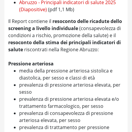
Abruzzo - Principali indicatori di salute 2025
(Diapositive)
(pdf 1,1 Mb)
Il Report contiene il
resoconto delle ricadute dello
screening a livello individuale
(consapevolezza di
condizioni a rischio, promozione della salute) e il
resoconto della stima dei principali indicatori di
salute
riscontrati nella Regione Abruzzo:
Pressione arteriosa
media della pressione arteriosa sistolica e
diastolica, per sesso e classi di età
prevalenza di pressione arteriosa elevata, per
sesso
prevalenza di pressione arteriosa elevata e/o
trattamento farmacologico, per sesso
prevalenza di consapevolezza di pressione
arteriosa elevata, per sesso
prevalenza di trattamento per pressione