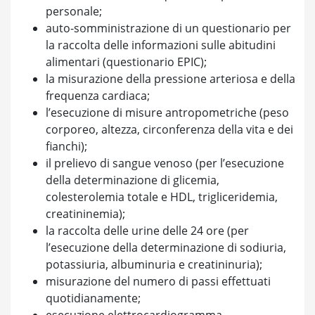
personale;
auto-somministrazione di un questionario per
la raccolta delle informazioni sulle abitudini
alimentari (questionario EPIC);
la misurazione della pressione arteriosa e della
frequenza cardiaca;
l’esecuzione di misure antropometriche (peso
corporeo, altezza, circonferenza della vita e dei
fianchi);
il prelievo di sangue venoso (per l’esecuzione
della determinazione di glicemia,
colesterolemia totale e HDL, trigliceridemia,
creatininemia);
la raccolta delle urine delle 24 ore (per
l’esecuzione della determinazione di sodiuria,
potassiuria, albuminuria e creatininuria);
misurazione del numero di passi effettuati
quotidianamente;
esecuzione elettrocardiogramma.