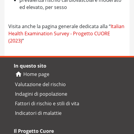
ed elevato, per sesso
Visita anche la pagina generale dedicata alla “
Italian
Health Examination Survey - Progetto CUORE
(2023)
”
In questo sito
Home page
Valutazione del rischio
Indagini di popolazione
Fattori di rischio e stili di vita
Indicatori di malattie
Il Progetto Cuore