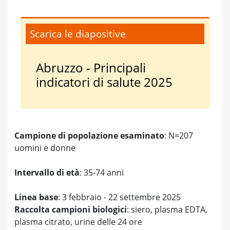
Scarica le diapositive
Abruzzo - Principali
indicatori di salute 2025
Campione di popolazione esaminato
: N=207
uomini e donne
Intervallo di età
: 35-74 anni
Linea base
: 3 febbraio - 22 settembre 2025
Raccolta campioni biologici
: siero, plasma EDTA,
plasma citrato, urine delle 24 ore