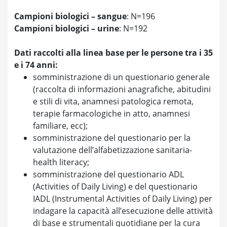
Campioni biologici – sangue
: N=196
Campioni biologici – urine
: N=192
Dati raccolti alla linea base per le persone tra i 35
e i 74 anni:
somministrazione di un questionario generale
(raccolta di informazioni anagrafiche, abitudini
e stili di vita, anamnesi patologica remota,
terapie farmacologiche in atto, anamnesi
familiare, ecc);
somministrazione del questionario per la
valutazione dell’alfabetizzazione sanitaria-
health literacy;
somministrazione del questionario ADL
(Activities of Daily Living) e del questionario
IADL (Instrumental Activities of Daily Living) per
indagare la capacità all’esecuzione delle attività
di base e strumentali quotidiane per la cura