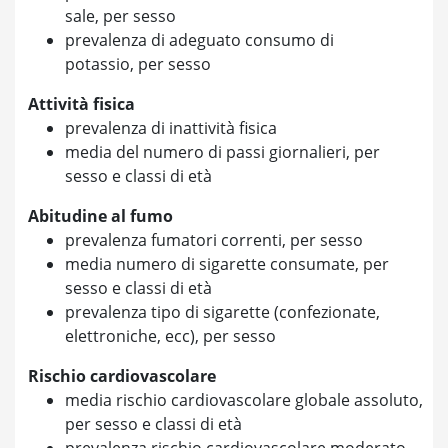
sale, per sesso
prevalenza di adeguato consumo di
potassio, per sesso
Attività fisica
prevalenza di inattività fisica
media del numero di passi giornalieri, per
sesso e classi di età
Abitudine al fumo
prevalenza fumatori correnti, per sesso
media numero di sigarette consumate, per
sesso e classi di età
prevalenza tipo di sigarette (confezionate,
elettroniche, ecc), per sesso
Rischio cardiovascolare
media rischio cardiovascolare globale assoluto,
per sesso e classi di età
prevalenza rischio cardiovascolare moderato