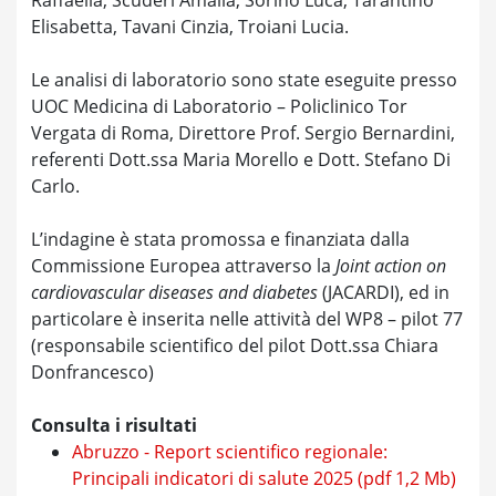
Elisabetta, Tavani Cinzia, Troiani Lucia.
Le analisi di laboratorio sono state eseguite presso
UOC Medicina di Laboratorio – Policlinico Tor
Vergata di Roma, Direttore Prof. Sergio Bernardini,
referenti Dott.ssa Maria Morello e Dott. Stefano Di
Carlo.
L’indagine è stata promossa e finanziata dalla
Commissione Europea attraverso la
Joint action on
cardiovascular diseases and diabetes
(JACARDI), ed in
particolare è inserita nelle attività del WP8 – pilot 77
(responsabile scientifico del pilot Dott.ssa Chiara
Donfrancesco)
Consulta i risultati
Abruzzo - Report scientifico regionale:
Principali indicatori di salute 2025 (pdf 1,2 Mb)