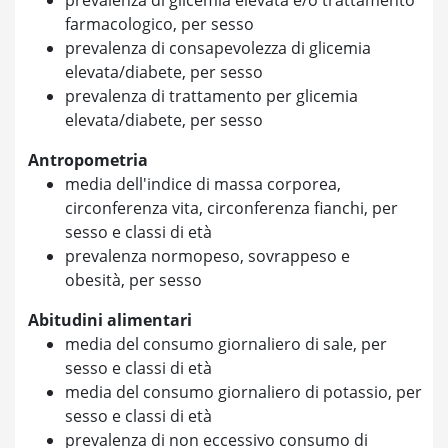
farmacologico, per sesso
prevalenza di consapevolezza di glicemia
elevata/diabete, per sesso
prevalenza di trattamento per glicemia
elevata/diabete, per sesso
Antropometria
media dell'indice di massa corporea,
circonferenza vita, circonferenza fianchi, per
sesso e classi di età
prevalenza normopeso, sovrappeso e
obesità, per sesso
Abitudini alimentari
media del consumo giornaliero di sale, per
sesso e classi di età
media del consumo giornaliero di potassio, per
sesso e classi di età
prevalenza di non eccessivo consumo di